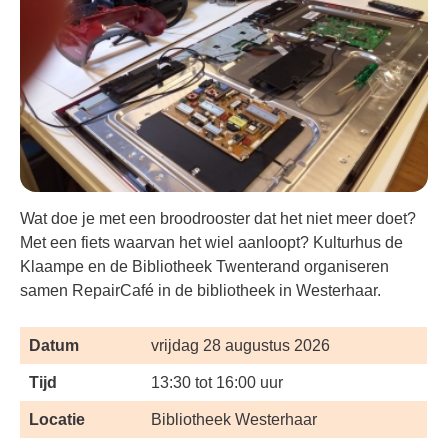
Wat doe je met een broodrooster dat het niet meer doet?
Met een fiets waarvan het wiel aanloopt? Kulturhus de
Klaampe en de Bibliotheek Twenterand organiseren
samen RepairCafé in de bibliotheek in Westerhaar.
Datum
vrijdag 28 augustus 2026
Tijd
13:30 tot 16:00 uur
Locatie
Bibliotheek Westerhaar