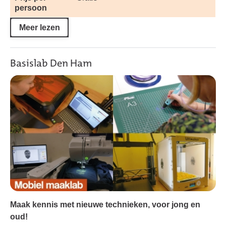
persoon
Meer lezen
Basislab Den Ham
Maak kennis met nieuwe technieken, voor jong en
oud!