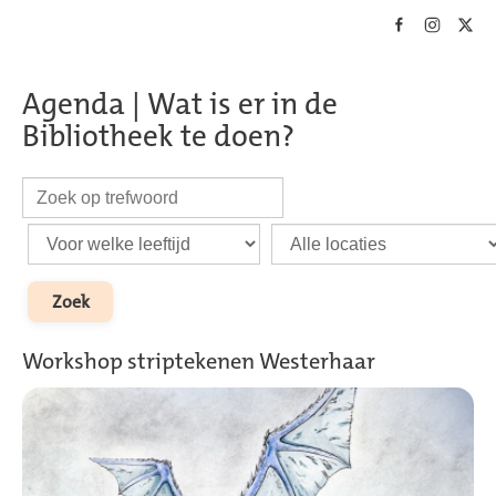
Skip to main content
Agenda | Wat is er in de
Bibliotheek te doen?
Workshop striptekenen Westerhaar