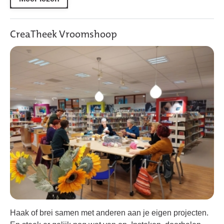
CreaTheek Vroomshoop
Haak of brei samen met anderen aan je eigen projecten.