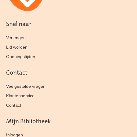
Snel naar
Verlengen
Lid worden
Openingstijden
Contact
Veelgestelde vragen
Klantenservice
Contact
Mijn Bibliotheek
Inloggen