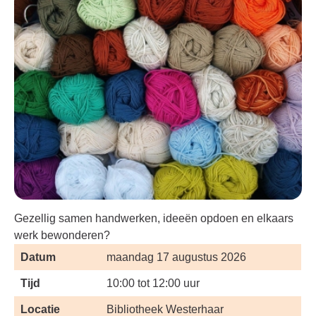
Gezellig samen handwerken, ideeën opdoen en elkaars
werk bewonderen?
Datum
maandag 17 augustus 2026
Tijd
10:00 tot 12:00 uur
Locatie
Bibliotheek Westerhaar