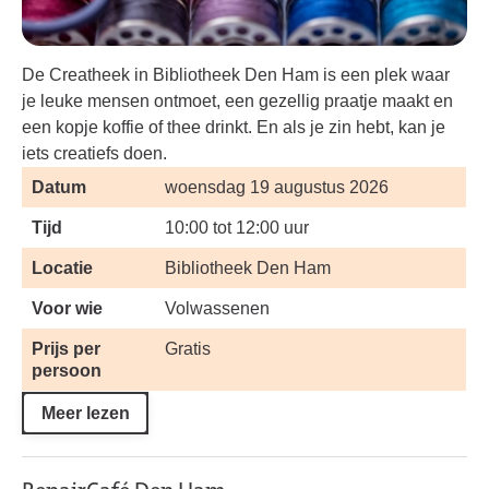
De Creatheek in Bibliotheek Den Ham is een plek waar
je leuke mensen ontmoet, een gezellig praatje maakt en
een kopje koffie of thee drinkt. En als je zin hebt, kan je
iets creatiefs doen.
Datum
woensdag 19 augustus 2026
Tijd
10:00 tot 12:00 uur
Locatie
Bibliotheek Den Ham
Voor wie
Volwassenen
Prijs per
Gratis
persoon
Meer lezen