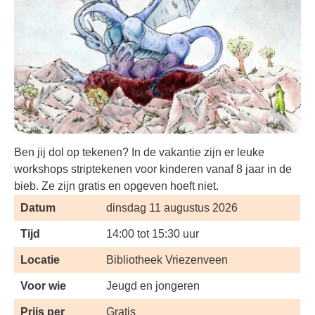
Ben jij dol op tekenen? In de vakantie zijn er leuke
workshops striptekenen voor kinderen vanaf 8 jaar in de
bieb. Ze zijn gratis en opgeven hoeft niet.
Datum
dinsdag 11 augustus 2026
Tijd
14:00 tot 15:30 uur
Locatie
Bibliotheek Vriezenveen
Voor wie
Jeugd en jongeren
Prijs per
Gratis