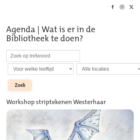
Skip to main content
Agenda | Wat is er in de
Bibliotheek te doen?
Workshop striptekenen Westerhaar