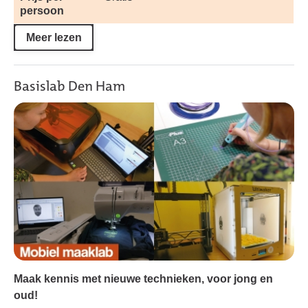
persoon
Meer lezen
Basislab Den Ham
Maak kennis met nieuwe technieken, voor jong en
oud!