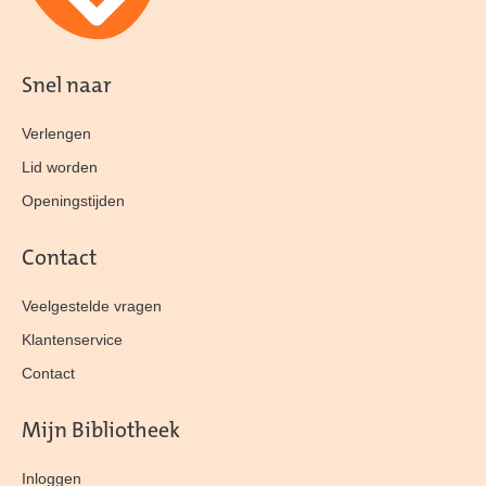
Snel naar
Verlengen
Lid worden
Openingstijden
Contact
Veelgestelde vragen
Klantenservice
Contact
Mijn Bibliotheek
Inloggen