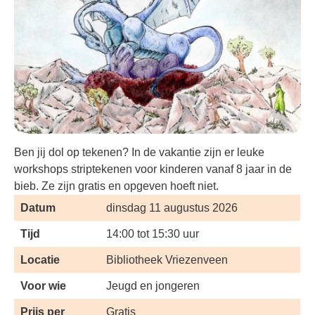
Ben jij dol op tekenen? In de vakantie zijn er leuke
workshops striptekenen voor kinderen vanaf 8 jaar in de
bieb. Ze zijn gratis en opgeven hoeft niet.
Datum
dinsdag 11 augustus 2026
Tijd
14:00 tot 15:30 uur
Locatie
Bibliotheek Vriezenveen
Voor wie
Jeugd en jongeren
Prijs per
Gratis