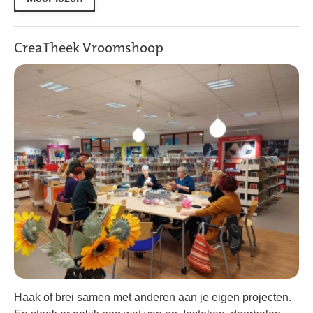
CreaTheek Vroomshoop
Haak of brei samen met anderen aan je eigen projecten.