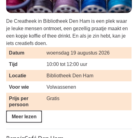
De Creatheek in Bibliotheek Den Ham is een plek waar
je leuke mensen ontmoet, een gezellig praatje maakt en
een kopje koffie of thee drinkt. En als je zin hebt, kan je
iets creatiefs doen.
Datum
woensdag 19 augustus 2026
Tijd
10:00 tot 12:00 uur
Locatie
Bibliotheek Den Ham
Voor wie
Volwassenen
Prijs per
Gratis
persoon
Meer lezen