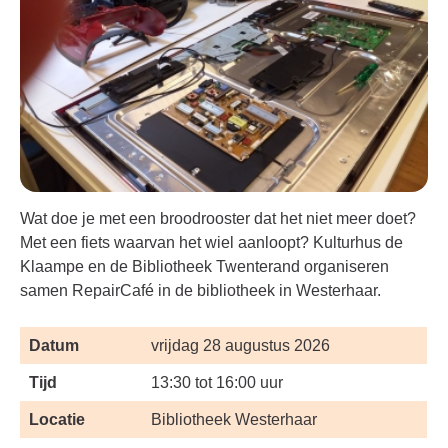
Wat doe je met een broodrooster dat het niet meer doet?
Met een fiets waarvan het wiel aanloopt? Kulturhus de
Klaampe en de Bibliotheek Twenterand organiseren
samen RepairCafé in de bibliotheek in Westerhaar.
Datum
vrijdag 28 augustus 2026
Tijd
13:30 tot 16:00 uur
Locatie
Bibliotheek Westerhaar