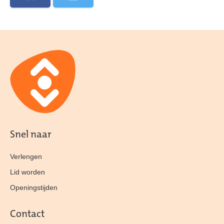
Snel naar
Verlengen
Lid worden
Openingstijden
Contact