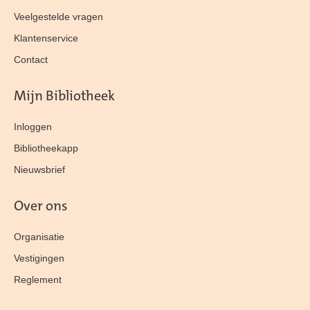
Veelgestelde vragen
Klantenservice
Contact
Mijn Bibliotheek
Inloggen
Bibliotheekapp
Nieuwsbrief
Over ons
Organisatie
Vestigingen
Reglement