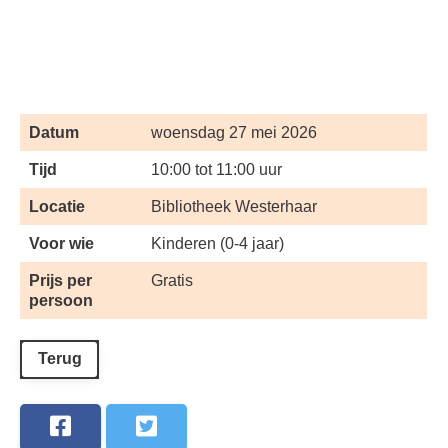
Datum
woensdag 27 mei 2026
Tijd
10:00 tot 11:00 uur
Locatie
Bibliotheek Westerhaar
Voor wie
Kinderen (0-4 jaar)
Prijs per
Gratis
persoon
Terug