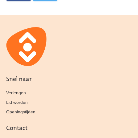
Snel naar
Verlengen
Lid worden
Openingstijden
Contact