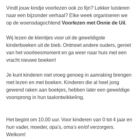
Vindt jouw kindje voorlezen ook zo fijn? Lekker luisteren
naar een bijzonder verhaal? Elke week organiseren we
op de woensdagochtend
Voorlezen met Onnie de Uil.
Wij lezen de kleintjes voor uit de geweldigste
kinderboeken uit de bieb. Ontmoet andere ouders, geniet
van het voorleesmoment en ga weer naar huis met een
vracht nieuwe boeken!
Je kunt kinderen niet vroeg genoeg in aanraking brengen
met lezen en met boeken. Kinderen die al heel jong
gewend raken aan boekjes, hebben later een geweldige
voorsprong in hun taalontwikkeling.
Het begint om 10.00 uur. Voor kinderen van 0 tot 4 jaar en
hun vader, moeder, opa's, oma's en/of verzorgers.
Welkom!