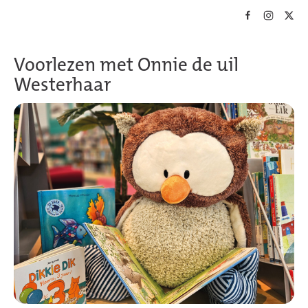
Skip to main content
Voorlezen met Onnie de uil
Westerhaar