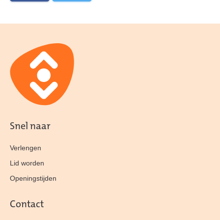
Snel naar
Verlengen
Lid worden
Openingstijden
Contact