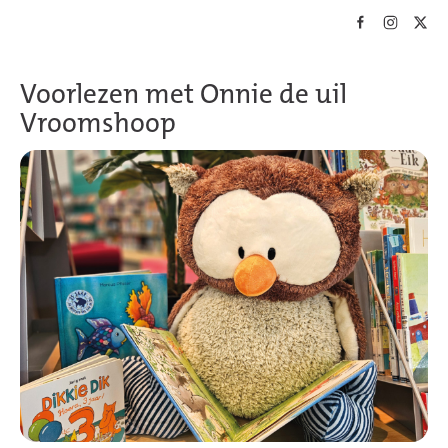
Skip to main content
Voorlezen met Onnie de uil
Vroomshoop