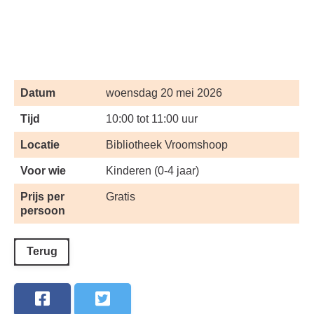
Datum
woensdag 20 mei 2026
Tijd
10:00 tot 11:00 uur
Locatie
Bibliotheek Vroomshoop
Voor wie
Kinderen (0-4 jaar)
Prijs per
Gratis
persoon
Terug