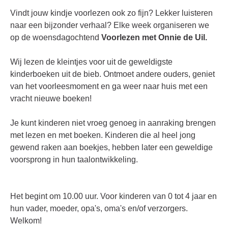
Vindt jouw kindje voorlezen ook zo fijn? Lekker luisteren
naar een bijzonder verhaal? Elke week organiseren we
op de woensdagochtend
Voorlezen met Onnie de Uil.
Wij lezen de kleintjes voor uit de geweldigste
kinderboeken uit de bieb. Ontmoet andere ouders, geniet
van het voorleesmoment en ga weer naar huis met een
vracht nieuwe boeken!
Je kunt kinderen niet vroeg genoeg in aanraking brengen
met lezen en met boeken. Kinderen die al heel jong
gewend raken aan boekjes, hebben later een geweldige
voorsprong in hun taalontwikkeling.
Het begint om 10.00 uur. Voor kinderen van 0 tot 4 jaar en
hun vader, moeder, opa's, oma's en/of verzorgers.
Welkom!