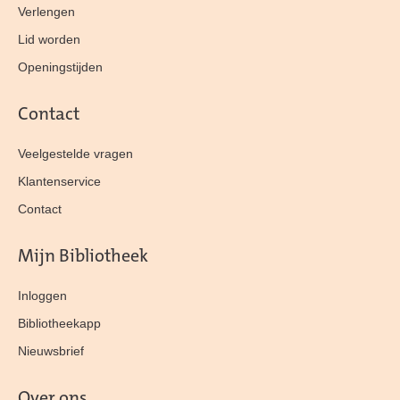
Verlengen
Lid worden
Openingstijden
Contact
Veelgestelde vragen
Klantenservice
Contact
Mijn Bibliotheek
Inloggen
Bibliotheekapp
Nieuwsbrief
Over ons