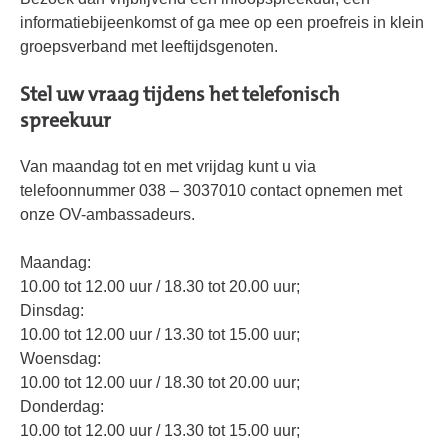
informatiebijeenkomst of ga mee op een proefreis in klein
groepsverband met leeftijdsgenoten.
Stel uw vraag tijdens het telefonisch
spreekuur
Van maandag tot en met vrijdag kunt u via
telefoonnummer 038 – 3037010 contact opnemen met
onze OV-ambassadeurs.
Maandag:
10.00 tot 12.00 uur / 18.30 tot 20.00 uur;
Dinsdag:
10.00 tot 12.00 uur / 13.30 tot 15.00 uur;
Woensdag:
10.00 tot 12.00 uur / 18.30 tot 20.00 uur;
Donderdag:
10.00 tot 12.00 uur / 13.30 tot 15.00 uur;