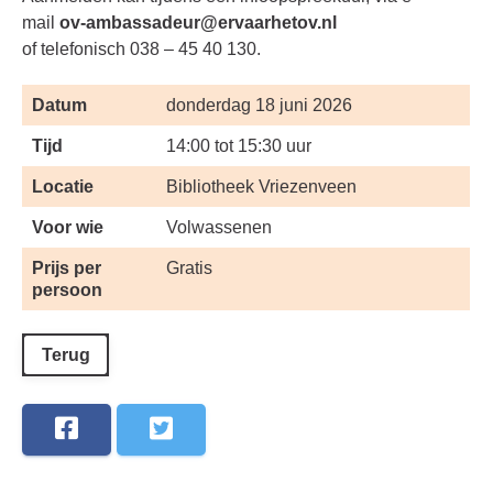
mail
ov-ambassadeur@ervaarhetov.nl
of telefonisch 038 – 45 40 130.
Datum
donderdag 18 juni 2026
Tijd
14:00 tot 15:30 uur
Locatie
Bibliotheek Vriezenveen
Voor wie
Volwassenen
Prijs per
Gratis
persoon
Terug