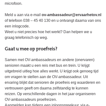
microfoon.
Meld u aan via e-mail
ov-ambassadeur@ervaarhetov.nl
of telefoon 038 – 45 40 130 en u ontvangt daarna van ons
een inlogcode.
Weet u niet precies hoe het werkt? Dan helpen we u
graag telefonisch op weg.
Gaat u mee op proefreis?
Samen met OV-ambassadeurs en andere (onervaren)
senioren maakt u een reis met bus en trein. U krijgt
uitgebreid uitleg hoe alles werkt. U krijgt ook genoeg tijd
om vragen te stellen aan de OV-ambassadeur. Uit
ervaring blijkt dat senioren de proefreis erg waarderen en
vertrouwen geeft om daarna zelfstandig te kunnen
reizen. Op verschillende dagen in het jaar organiseren
OV-ambassadeurs proefreizen.
Aanmelden kan tijdens een inloopspreekuur, via e-