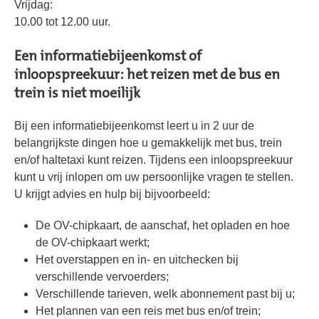
Vrijdag:
10.00 tot 12.00 uur.
Een informatiebijeenkomst of
inloopspreekuur: het reizen met de bus en
trein is niet moeilijk
Bij een informatiebijeenkomst leert u in 2 uur de
belangrijkste dingen hoe u gemakkelijk met bus, trein
en/of haltetaxi kunt reizen. Tijdens een inloopspreekuur
kunt u vrij inlopen om uw persoonlijke vragen te stellen.
U krijgt advies en hulp bij bijvoorbeeld:
De OV-chipkaart, de aanschaf, het opladen en hoe
de OV-chipkaart werkt;
Het overstappen en in- en uitchecken bij
verschillende vervoerders;
Verschillende tarieven, welk abonnement past bij u;
Het plannen van een reis met bus en/of trein;