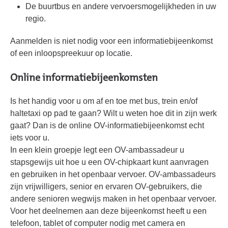
De buurtbus en andere vervoersmogelijkheden in uw
regio.
Aanmelden is niet nodig voor een informatiebijeenkomst
of een inloopspreekuur op locatie.
Online informatiebijeenkomsten
Is het handig voor u om af en toe met bus, trein en/of
haltetaxi op pad te gaan? Wilt u weten hoe dit in zijn werk
gaat? Dan is de online OV-informatiebijeenkomst echt
iets voor u.
In een klein groepje legt een OV-ambassadeur u
stapsgewijs uit hoe u een OV-chipkaart kunt aanvragen
en gebruiken in het openbaar vervoer. OV-ambassadeurs
zijn vrijwilligers, senior en ervaren OV-gebruikers, die
andere senioren wegwijs maken in het openbaar vervoer.
Voor het deelnemen aan deze bijeenkomst heeft u een
telefoon, tablet of computer nodig met camera en