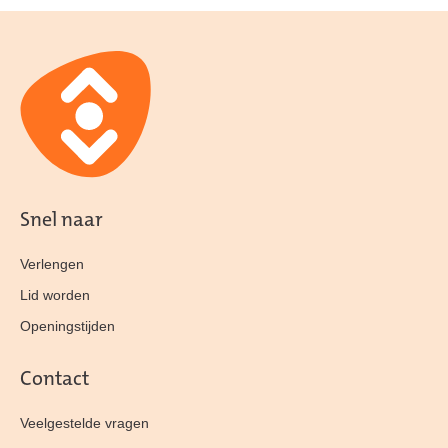
Snel naar
Verlengen
Lid worden
Openingstijden
Contact
Veelgestelde vragen