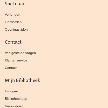
Snel naar
Verlengen
Lid worden
Openingstijden
Contact
Veelgestelde vragen
Klantenservice
Contact
Mijn Bibliotheek
Inloggen
Bibliotheekapp
Nieuwsbrief