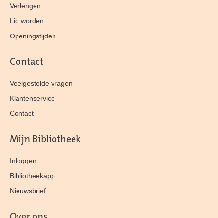
Verlengen
Lid worden
Openingstijden
Contact
Veelgestelde vragen
Klantenservice
Contact
Mijn Bibliotheek
Inloggen
Bibliotheekapp
Nieuwsbrief
Over ons