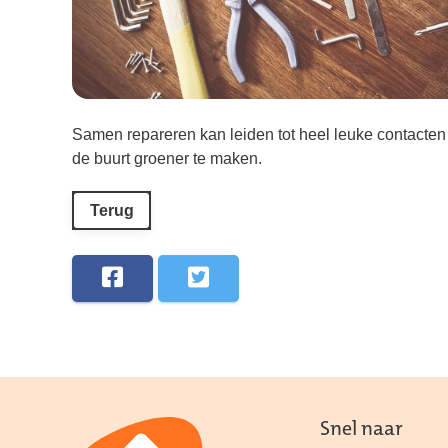
Samen repareren kan leiden tot heel leuke contacten 
de buurt groener te maken.
Terug
Snel naar