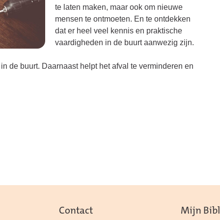
te laten maken, maar ook om nieuwe
mensen te ontmoeten. En te ontdekken
dat er heel veel kennis en praktische
vaardigheden in de buurt aanwezig zijn.
in de buurt. Daarnaast helpt het afval te verminderen en
Contact
Mijn Bib