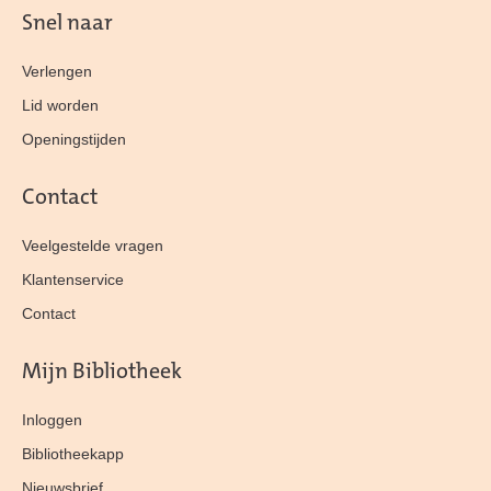
Snel naar
Verlengen
Lid worden
Openingstijden
Contact
Veelgestelde vragen
Klantenservice
Contact
Mijn Bibliotheek
Inloggen
Bibliotheekapp
Nieuwsbrief