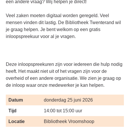
een andere vraag? Wij helpen je direct!
Veel zaken moeten digitaal worden geregeld. Veel
mensen vinden dit lastig. De Bibliotheek Twenterand wil
je graag helpen. Je bent welkom op een gratis
inloopspreekuur voor al je vragen.
Deze inloopspreekuren zijn voor iedereen die hulp nodig
heeft. Het maakt niet uit of het vragen zijn voor de
overheid of een andere organisatie. We zien je graag op
de inloop waar onze medewerker je kan helpen.
Datum
donderdag 25 juni 2026
Tijd
14:00 tot 15:00 uur
Locatie
Bibliotheek Vroomshoop