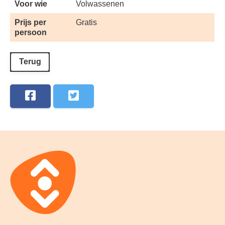
Voor wie
Volwassenen
Prijs per
Gratis
persoon
Terug