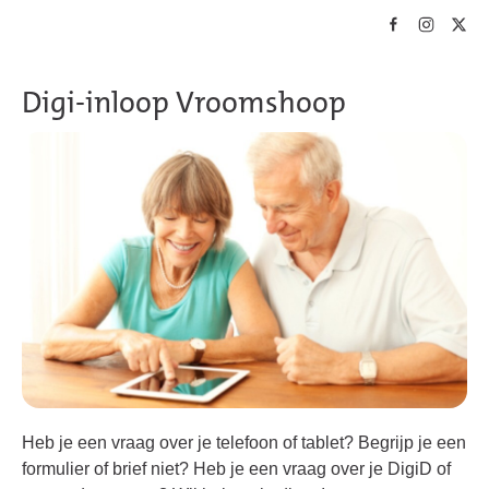
Skip to main content
Digi-inloop Vroomshoop
Heb je een vraag over je telefoon of tablet? Begrijp je een
formulier of brief niet? Heb je een vraag over je DigiD of