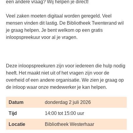
een andere vraag? Wij helpen je direct!
Veel zaken moeten digitaal worden geregeld. Veel
mensen vinden dit lastig. De Bibliotheek Twenterand wil
je graag helpen. Je bent welkom op een gratis
inloopspreekuur voor al je vragen.
Deze inloopspreekuren zijn voor iedereen die hulp nodig
heeft. Het maakt niet uit of het vragen zijn voor de
overheid of een andere organisatie. We zien je graag op
de inloop waar onze medewerker je kan helpen.
Datum
donderdag 2 juli 2026
Tijd
14:00 tot 15:00 uur
Locatie
Bibliotheek Westerhaar