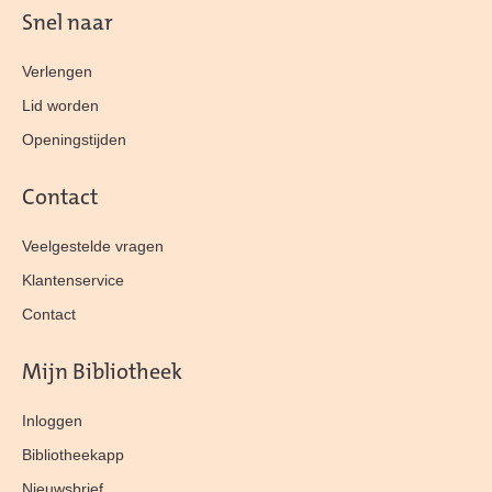
Snel naar
Verlengen
Lid worden
Openingstijden
Contact
Veelgestelde vragen
Klantenservice
Contact
Mijn Bibliotheek
Inloggen
Bibliotheekapp
Nieuwsbrief