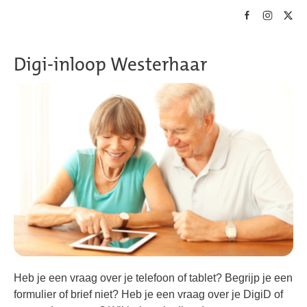
Skip to main content
Digi-inloop Westerhaar
Heb je een vraag over je telefoon of tablet? Begrijp je een
formulier of brief niet? Heb je een vraag over je DigiD of