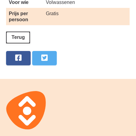
Voor wie
Volwassenen
Prijs per
Gratis
persoon
Terug