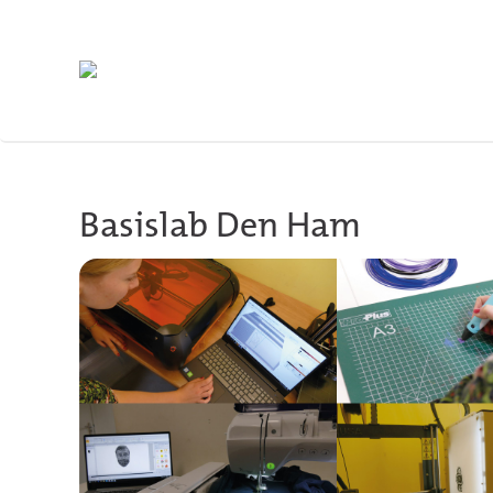
Skip to main content
Basislab Den Ham