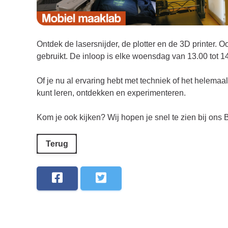
Ontdek de lasersnijder, de plotter en de 3D printer.
gebruikt. De inloop is elke woensdag van 13.00 tot 14
Of je nu al ervaring hebt met techniek of het helemaal 
kunt leren, ontdekken en experimenteren.
Kom je ook kijken? Wij hopen je snel te zien bij on
Terug