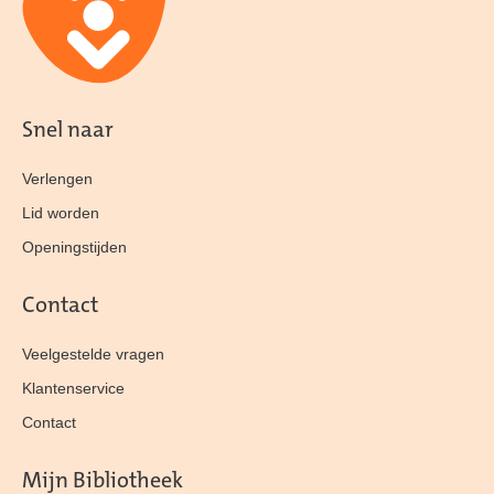
Snel naar
Verlengen
Lid worden
Openingstijden
Contact
Veelgestelde vragen
Klantenservice
Contact
Mijn Bibliotheek