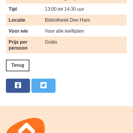
Tijd
13:00 tot 14:30 uur
Locatie
Bibliotheek Den Ham
Voor wie
Voor alle leeftijden
Prijs per
Gratis
persoon
Terug