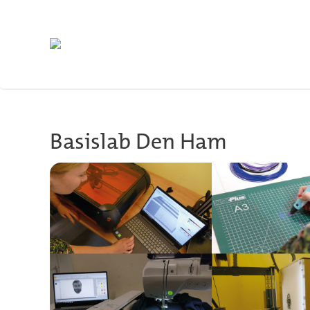
Skip to main content
Basislab Den Ham