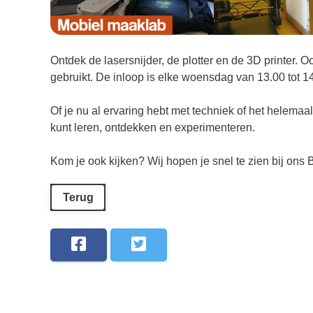
Ontdek de lasersnijder, de plotter en de 3D printer.
gebruikt. De inloop is elke woensdag van 13.00 tot 14
Of je nu al ervaring hebt met techniek of het helemaal 
kunt leren, ontdekken en experimenteren.
Kom je ook kijken? Wij hopen je snel te zien bij on
Terug